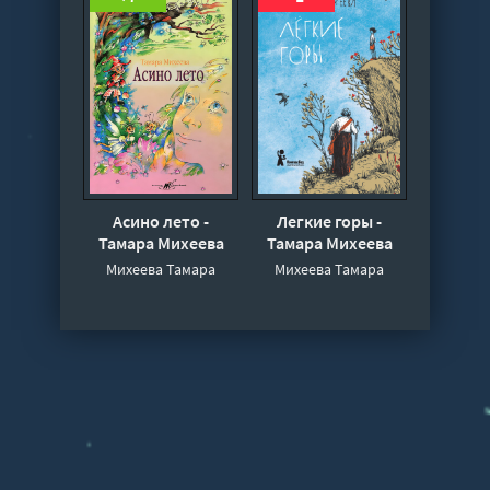
Асино лето -
Легкие горы -
Тамара Михеева
Тамара Михеева
Михеева Тамара
Михеева Тамара