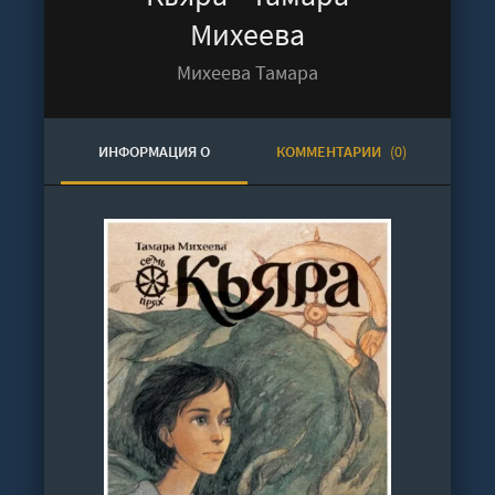
Михеева
Михеева Тамара
ИНФОРМАЦИЯ О
КОММЕНТАРИИ
(0)
АУДИОКНИГЕ