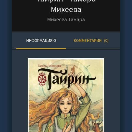
Михеева
Михеева Тамара
ИНФОРМАЦИЯ О
КОММЕНТАРИИ
(0)
АУДИОКНИГЕ