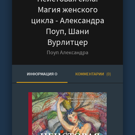
Магия женского
цикла - Александра
Поуп, Шани
Вурлитцер
Поуп Александра
ИНФОРМАЦИЯ О
КОММЕНТАРИИ
(0)
АУДИОКНИГЕ