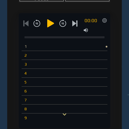
00:00
1
2
3
4
5
6
7
8
9
10