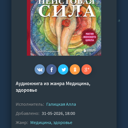
Аудиокнига из жанра
Медицина,
здоровье
Исполнитель:
Галицкая Алла
Добавлено:
31-05-2026, 18:00
Жанр:
Медицина, здоровье