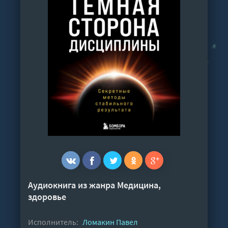
Аудиокнига из жанра
Медицина,
здоровье
Исполнитель:
Ломакин Павел