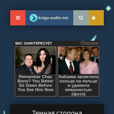
Темная сторона