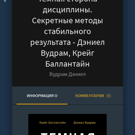
дисциплины.
Секретные методы
стабильного
результата - Дэниел
Вудрам, Крейг
Баллантайн
Вудрам Дэниел
ИНФОРМАЦИЯ О
КОММЕНТАРИИ
(0)
АУДИОКНИГЕ