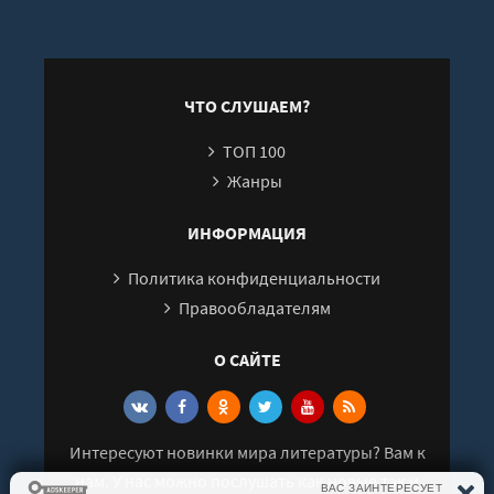
ЧТО СЛУШАЕМ?
ТОП 100
Жанры
ИНФОРМАЦИЯ
Политика конфиденциальности
Правообладателям
О САЙТЕ
Интересуют новинки мира литературы? Вам к
нам. У нас можно послушать как новые так и