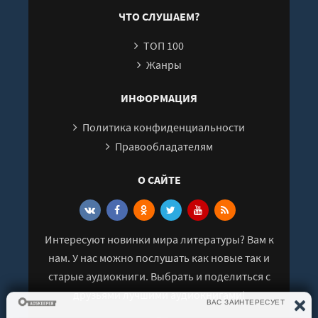
ЧТО СЛУШАЕМ?
ТОП 100
Жанры
ИНФОРМАЦИЯ
Политика конфиденциальности
Правообладателям
О САЙТЕ
Интересуют новинки мира литературы? Вам к
нам. У нас можно послушать как новые так и
старые аудиокниги. Выбрать и поделиться с
друзьями лучшими аудиокнигами!