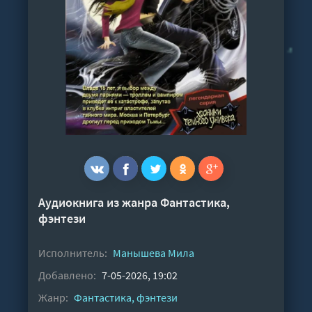
Аудиокнига из жанра
Фантастика,
фэнтези
Исполнитель:
Манышева Мила
Добавлено:
7-05-2026, 19:02
Жанр:
Фантастика, фэнтези