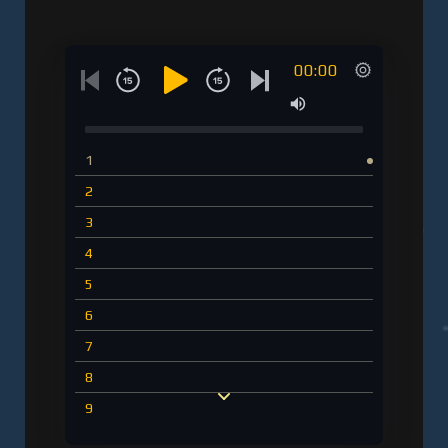
00:00
1
2
3
4
5
6
7
8
9
10