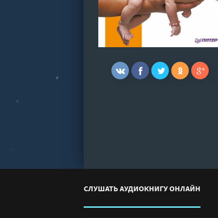
СЛУШАТЬ АУДИОКНИГУ ОНЛАЙН