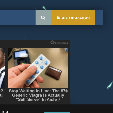
АВТОРИЗАЦИЯ