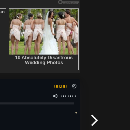
00:00