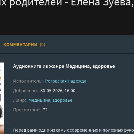
 родителей - Елена Зуева
КОММЕНТАРИИ
(0)
Аудиокнига из жанра
Медицина, здоровье
Исполнитель:
Роговская Надежда
Добавлено:
30-05-2026, 16:00
Жанр:
Медицина, здоровье
Просмотров:
72
Перед вами одно из самых современных и полезных руко