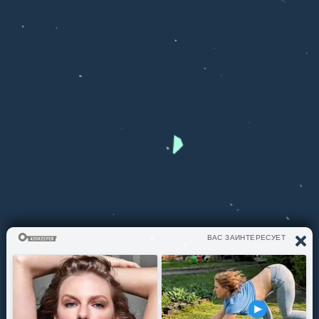
ЧТО СЛУШАЕМ?