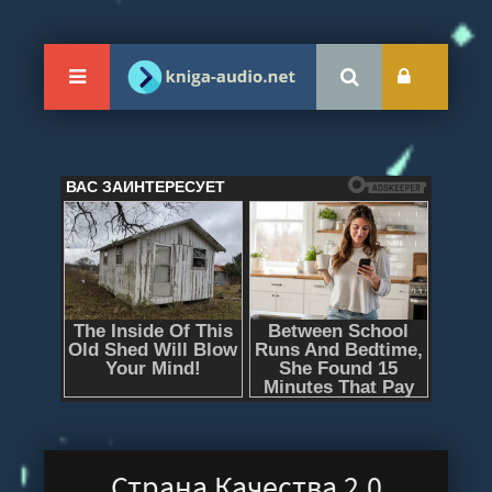
Страна Качества 2.0