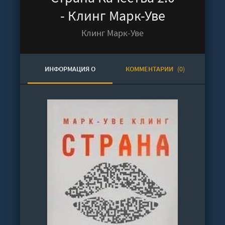
- Клинг Марк-Уве
Клинг Марк-Уве
ИНФОРМАЦИЯ О
КОММЕНТАРИИ
(0)
АУДИОКНИГЕ