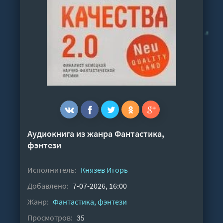
Аудиокнига из жанра
Фантастика,
фэнтези
Исполнитель:
Князев Игорь
Добавлено:
7-07-2026, 16:00
Жанр:
Фантастика, фэнтези
Просмотров:
35