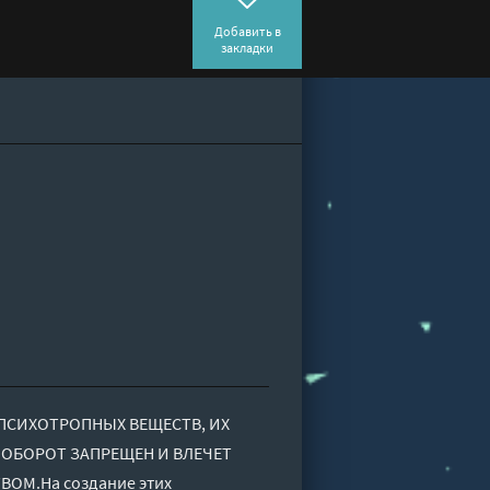
Добавить в
закладки
ПСИХОТРОПНЫХ ВЕЩЕСТВ, ИХ
 ОБОРОТ ЗАПРЕЩЕН И ВЛЕЧЕТ
ОМ.На создание этих