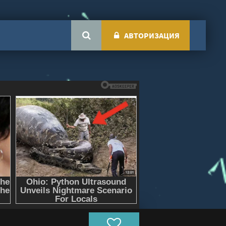
АВТОРИЗАЦИЯ