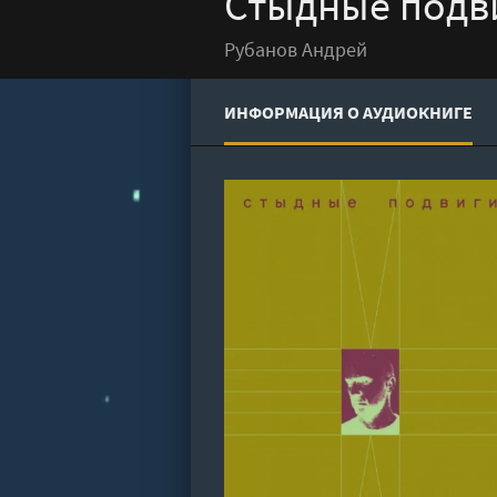
Стыдные подви
Рубанов Андрей
ИНФОРМАЦИЯ О АУДИОКНИГЕ