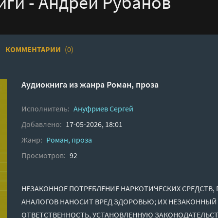
ги - Андрей Рубанов
КОММЕНТАРИИ
(0)
Аудиокнига из жанра
Роман, проза
Исполнитель:
Ануфриев Сергей
Добавлено:
17-05-2026, 18:01
Жанр:
Роман, проза
Просмотров:
92
НЕЗАКОННОЕ ПОТРЕБЛЕНИЕ НАРКОТИЧЕСКИХ СРЕДСТВ, 
АНАЛОГОВ НАНОСИТ ВРЕД ЗДОРОВЬЮ; ИХ НЕЗАКОННЫЙ
ОТВЕТСТВЕННОСТЬ, УСТАНОВЛЕННУЮ ЗАКОНОДАТЕЛЬСТВ