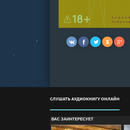
СЛУШАТЬ АУДИОКНИГУ ОНЛАЙН