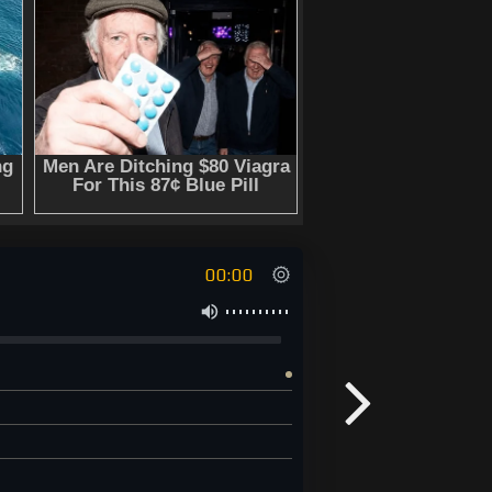
00:00