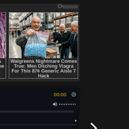
00:00