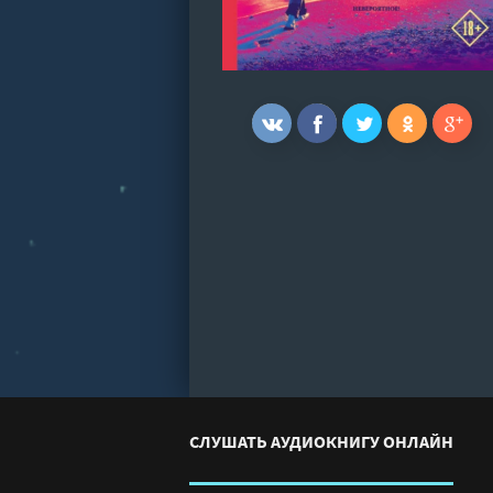
СЛУШАТЬ АУДИОКНИГУ ОНЛАЙН