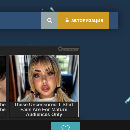
АВТОРИЗАЦИЯ