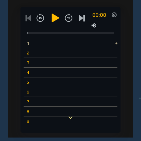
00:00
1
2
3
4
5
6
7
8
9
10
11