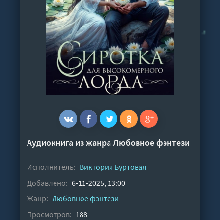
Аудиокнига из жанра
Любовное фэнтези
Исполнитель:
Виктория Буртовая
Добавлено:
6-11-2025, 13:00
Жанр:
Любовное фэнтези
Просмотров:
188