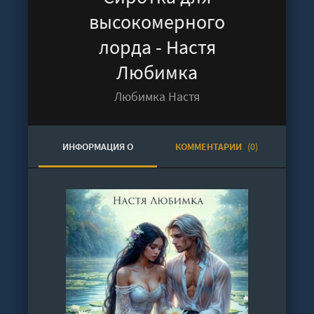
высокомерного
лорда - Настя
Любимка
Любимка Настя
ИНФОРМАЦИЯ О
КОММЕНТАРИИ
(0)
АУДИОКНИГЕ