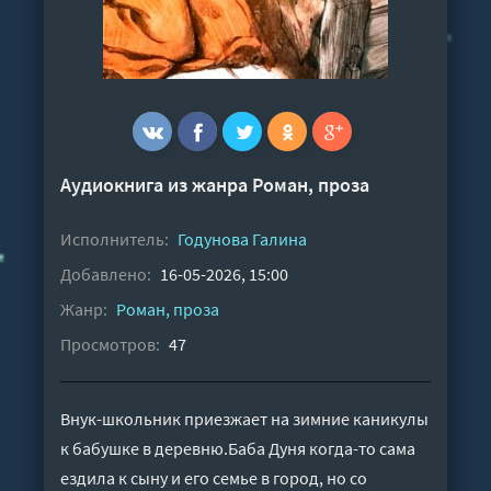
Аудиокнига из жанра
Роман, проза
Исполнитель:
Годунова Галина
Добавлено:
16-05-2026, 15:00
Жанр:
Роман, проза
Просмотров:
47
Внук-школьник приезжает на зимние каникулы
к бабушке в деревню.Баба Дуня когда-то сама
ездила к сыну и его семье в город, но со