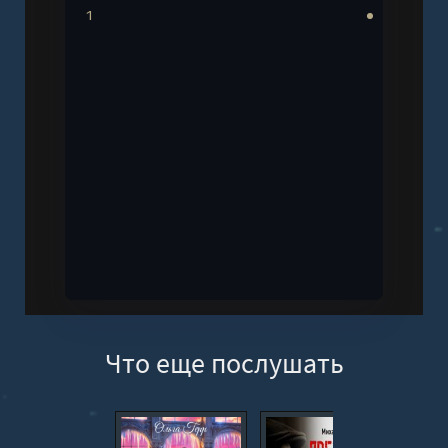
1
Что еще послушать