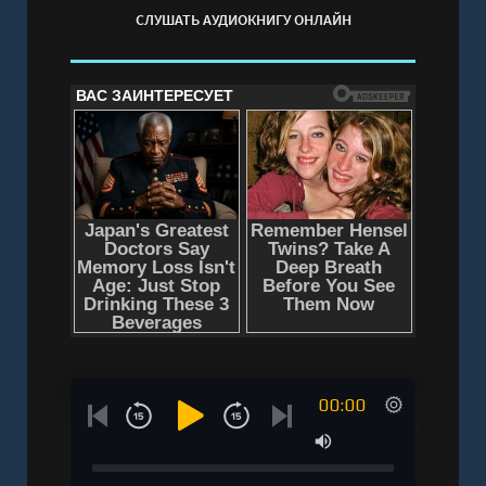
СЛУШАТЬ АУДИОКНИГУ ОНЛАЙН
00:00