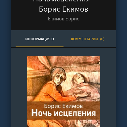
Борис Екимов
Екимов Борис
ИНФОРМАЦИЯ О
КОММЕНТАРИИ
(0)
АУДИОКНИГЕ