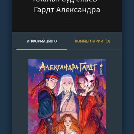
Гардт Александра
-
ИНФОРМАЦИЯ О
КОММЕНТАРИИ
(0)
АУДИОКНИГЕ