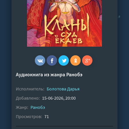
Аудиокнига из жанра
Ранобэ
Исполнитель:
Болотова Дарья
Добавлено:
15-06-2026, 20:00
Жанр:
Ранобэ
Просмотров:
71