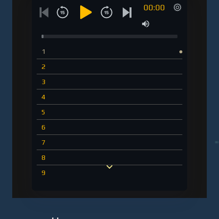
00:00
1
2
3
4
5
6
7
8
9
10
11
12