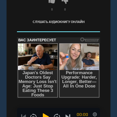
0
0
СЛУШАТЬ АУДИОКНИГУ ОНЛАЙН
00:00