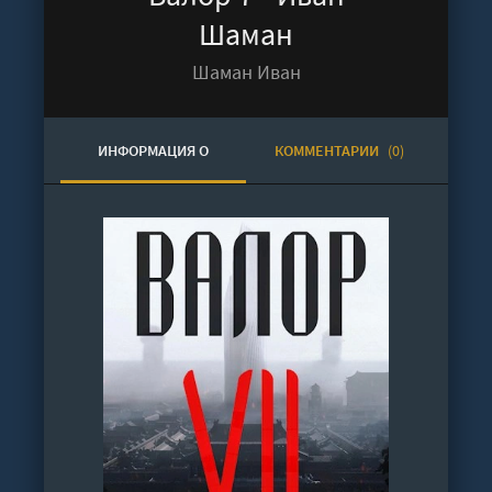
Шаман
Шаман Иван
ИНФОРМАЦИЯ О
КОММЕНТАРИИ
(0)
АУДИОКНИГЕ