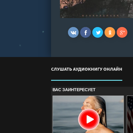
СЛУШАТЬ АУДИОКНИГУ ОНЛАЙН