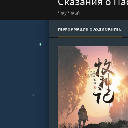
Сказания о Пас
Чжу Чжай
ИНФОРМАЦИЯ О АУДИОКНИГЕ