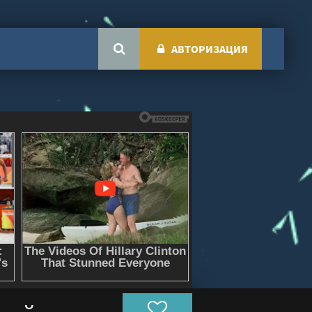
АВТОРИЗАЦИЯ