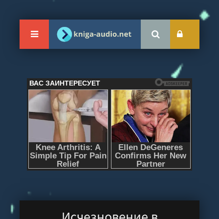
Исчезновение в