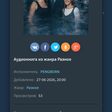
Аудиокнига из жанра
Разное
Исполнитель:
PENGBORN
Добавлено:
27-06-2026, 20:00
Жанр:
Разное
Просмотров:
53