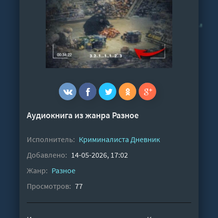
Аудиокнига из жанра
Разное
Исполнитель:
Криминалиста Дневник
Добавлено:
14-05-2026, 17:02
Жанр:
Разное
Просмотров:
77