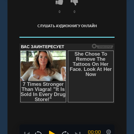
0
0
СЛУШАТЬ АУДИОКНИГУ ОНЛАЙН
00:00