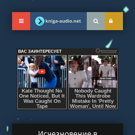
Исчезновение в