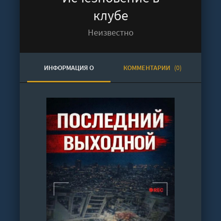
клубе
Неизвестно
ИНФОРМАЦИЯ О
КОММЕНТАРИИ
(0)
АУДИОКНИГЕ