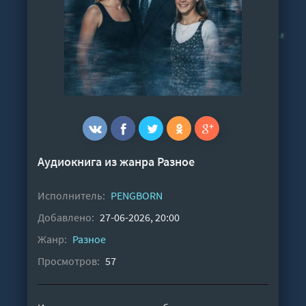
Аудиокнига из жанра
Разное
Исполнитель:
PENGBORN
Добавлено:
27-06-2026, 20:00
Жанр:
Разное
Просмотров:
57