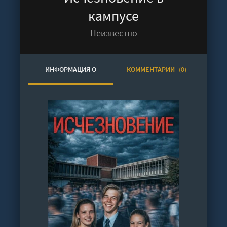
кампусе
Неизвестно
ИНФОРМАЦИЯ О
КОММЕНТАРИИ
(0)
АУДИОКНИГЕ