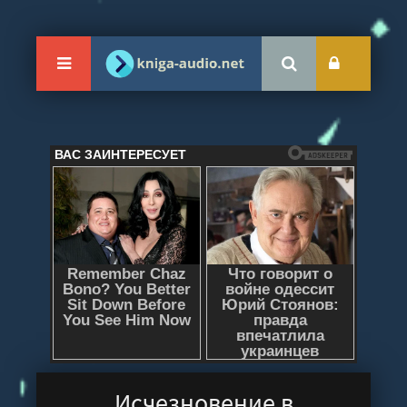
Исчезновение в