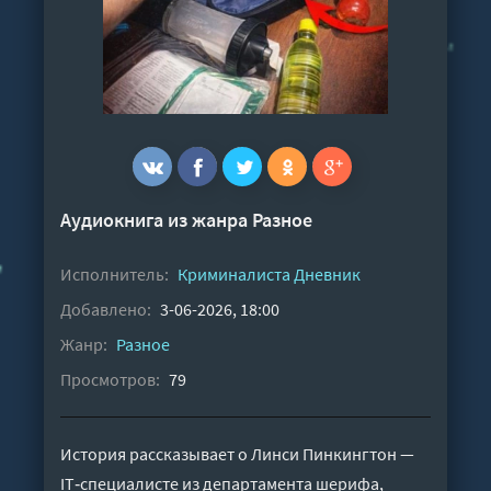
Аудиокнига из жанра
Разное
Исполнитель:
Криминалиста Дневник
Добавлено:
3-06-2026, 18:00
Жанр:
Разное
Просмотров:
79
История рассказывает о Линси Пинкингтон —
IT‑специалисте из департамента шерифа,