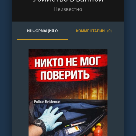
Неизвестно
ИНФОРМАЦИЯ О
КОММЕНТАРИИ
(0)
АУДИОКНИГЕ