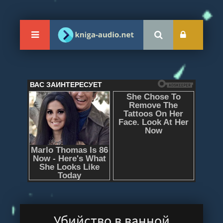
Убийство в ванной