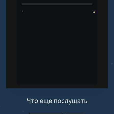
1
Что еще послушать