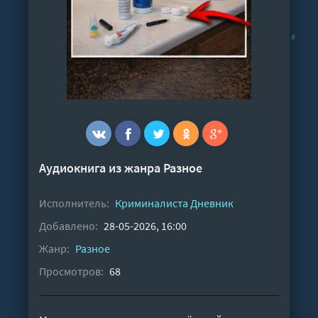
Аудиокнига из жанра
Разное
Исполнитель:
Криминалиста Дневник
Добавлено:
28-05-2026, 16:00
Жанр:
Разное
Просмотров:
68