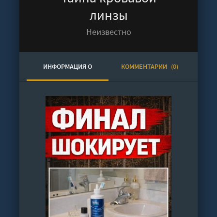
линзы
Неизвестно
ИНФОРМАЦИЯ О
КОММЕНТАРИИ
(0)
АУДИОКНИГЕ