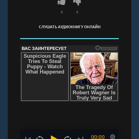
0
0
СЛУШАТЬ АУДИОКНИГУ ОНЛАЙН
00:00