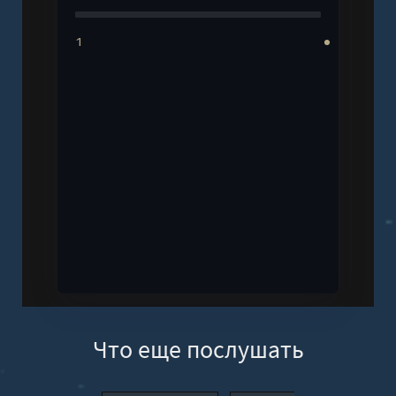
1
Что еще послушать