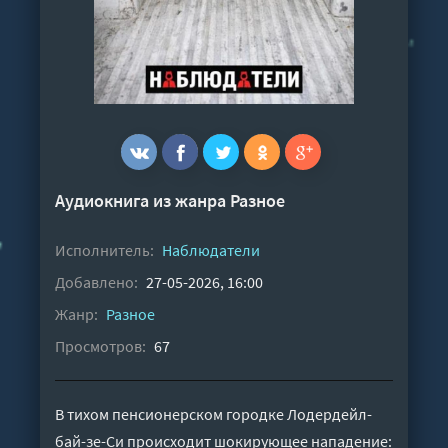
Аудиокнига из жанра
Разное
Исполнитель:
Наблюдатели
Добавлено:
27-05-2026, 16:00
Жанр:
Разное
Просмотров:
67
В тихом пенсионерском городке Лодердейл-
бай-зе-Си происходит шокирующее нападение: