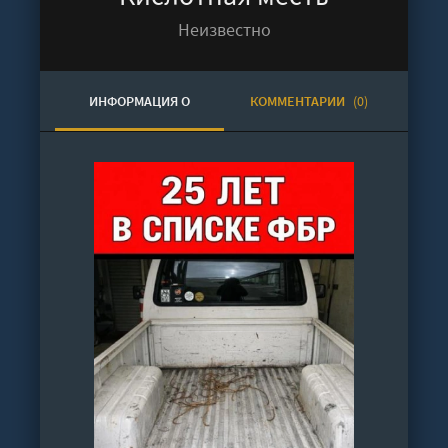
Неизвестно
ИНФОРМАЦИЯ О
КОММЕНТАРИИ
(0)
АУДИОКНИГЕ