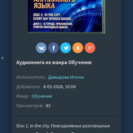
Аудиокнига из жанра
Обучение
Исполнитель:
Давыдова Илона
Добавлено:
8-05-2026, 16:04
Жанр:
Обучение
Просмотров:
83
Disc 1. In the city. Повседневные разговорные