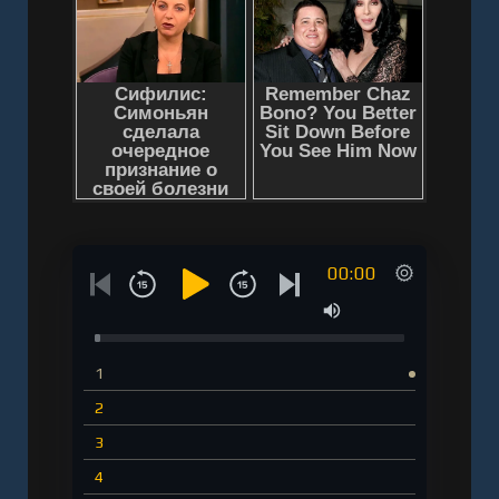
00:00
1
2
3
4