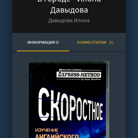
Давыдова
Давыдова Илона
ИНФОРМАЦИЯ О
КОММЕНТАРИИ
(0)
АУДИОКНИГЕ