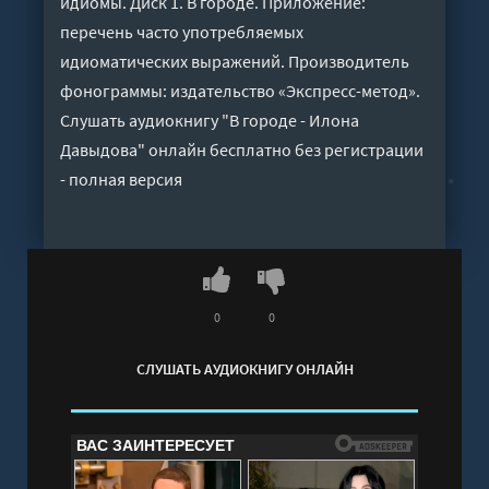
идиомы. Диск 1. В городе. Приложение:
перечень часто употребляемых
идиоматических выражений. Производитель
фонограммы: издательство «Экспресс-метод».
Слушать аудиокнигу "В городе - Илона
Давыдова" онлайн бесплатно без регистрации
- полная версия
0
0
СЛУШАТЬ АУДИОКНИГУ ОНЛАЙН