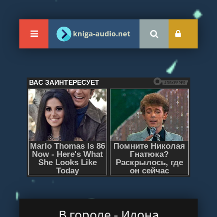
В городе - Илона