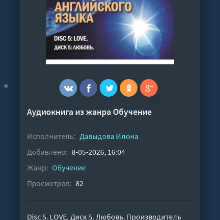
Аудиокнига из жанра
Обучение
Исполнитель:
Давыдова Илона
Добавлено:
8-05-2026, 16:04
Жанр:
Обучение
Просмотров:
82
Disc 5. LOVE. Диск 5. Любовь. Производитель