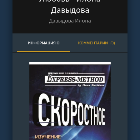
Давыдова
Давыдова Илона
ИНФОРМАЦИЯ О
КОММЕНТАРИИ
(0)
АУДИОКНИГЕ