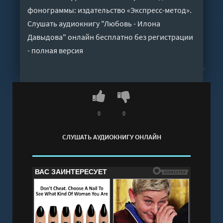
фонограммы: издательство «Экспресс-метод».
Слушать аудиокнигу "Любовь - Илона
Давыдова" онлайн бесплатно без регистрации
- полная версия
0
0
СЛУШАТЬ АУДИОКНИГУ ОНЛАЙН