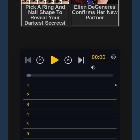
00:00
1
2
3
4
5
6