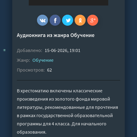
Аудиокнига из жанра
Обучение
Добавлено:
15-06-2026, 19:01
Жанр:
Обучение
Просмотров:
62
В хрестоматию включены классические
произведения из золотого фонда мировой
литературы, рекомендованные для прочтения
в рамках государственной образовательной
программы для 4 класса. Для начального
образования.