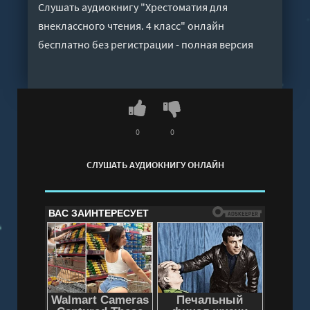
Слушать аудиокнигу "Хрестоматия для
внеклассного чтения. 4 класс" онлайн
бесплатно без регистрации - полная версия
0
0
СЛУШАТЬ АУДИОКНИГУ ОНЛАЙН