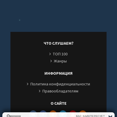
Па
ЧТО СЛУШАЕМ?
ТОП 100
Жанры
ИНФОРМАЦИЯ
Политика конфиденциальности
Правообладателям
О САЙТЕ