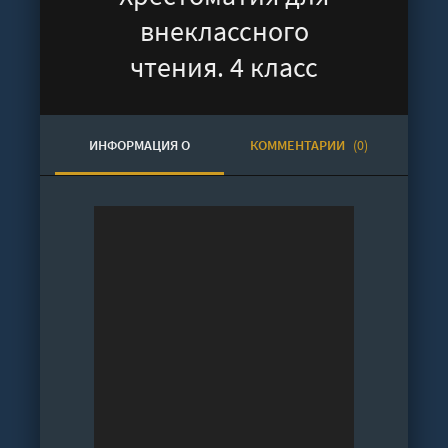
внеклассного
чтения. 4 класс
ИНФОРМАЦИЯ О
КОММЕНТАРИИ
(0)
АУДИОКНИГЕ