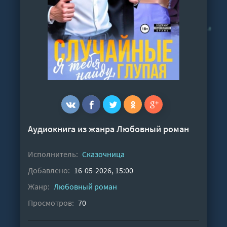
Аудиокнига из жанра
Любовный роман
Исполнитель:
Сказочница
Добавлено:
16-05-2026, 15:00
Жанр:
Любовный роман
Просмотров:
70