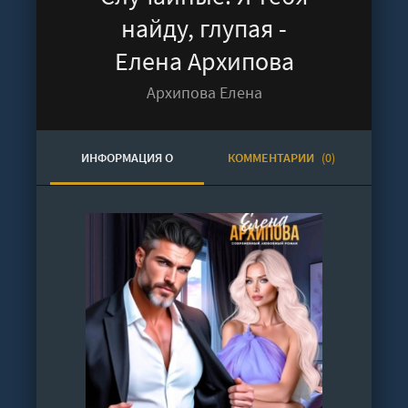
найду, глупая -
Елена Архипова
Архипова Елена
ИНФОРМАЦИЯ О
КОММЕНТАРИИ
(0)
АУДИОКНИГЕ