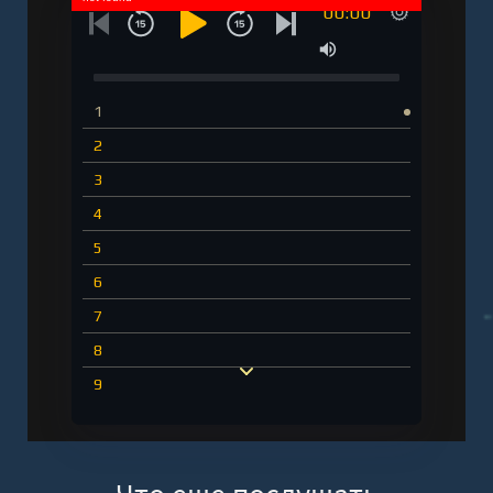
00:00
1
2
3
4
5
6
7
8
9
10
11
12