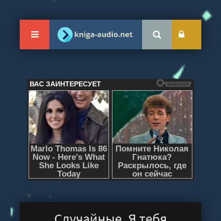
Случайные. Я тебя