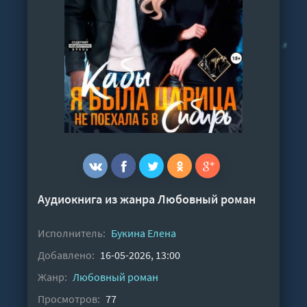
Аудиокнига из жанра
Любовный роман
Исполнитель:
Букина Елена
Добавлено:
16-05-2026, 13:00
Жанр:
Любовный роман
Просмотров:
77