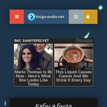
Кабы я была