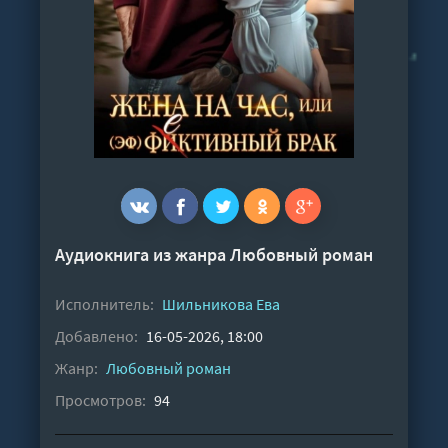
Аудиокнига из жанра
Любовный роман
Исполнитель:
Шильникова Ева
Добавлено:
16-05-2026, 18:00
Жанр:
Любовный роман
Просмотров:
94