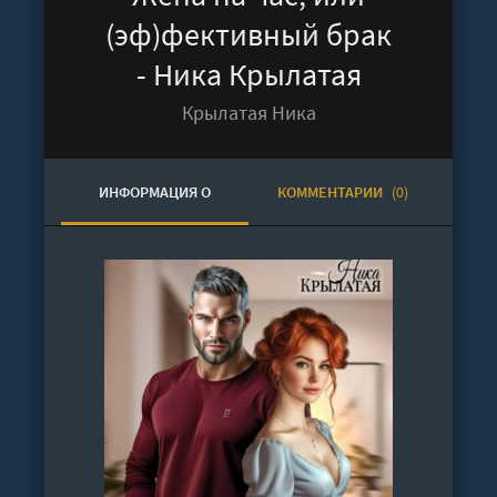
(эф)фективный брак
- Ника Крылатая
Крылатая Ника
ИНФОРМАЦИЯ О
КОММЕНТАРИИ
(0)
АУДИОКНИГЕ