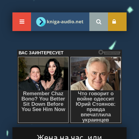
Жена на час, или