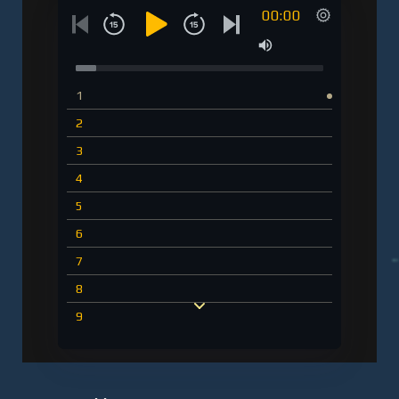
00:00
1
2
3
4
5
6
7
8
9
10
11