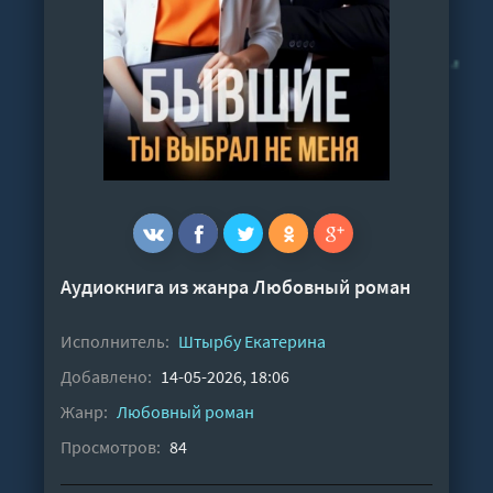
Аудиокнига из жанра
Любовный роман
Исполнитель:
Штырбу Екатерина
Добавлено:
14-05-2026, 18:06
Жанр:
Любовный роман
Просмотров:
84