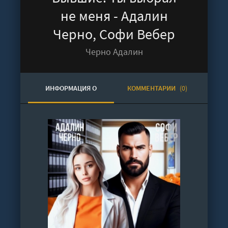
не меня - Адалин
Черно, Софи Вебер
Черно Адалин
ИНФОРМАЦИЯ О
КОММЕНТАРИИ
(0)
АУДИОКНИГЕ