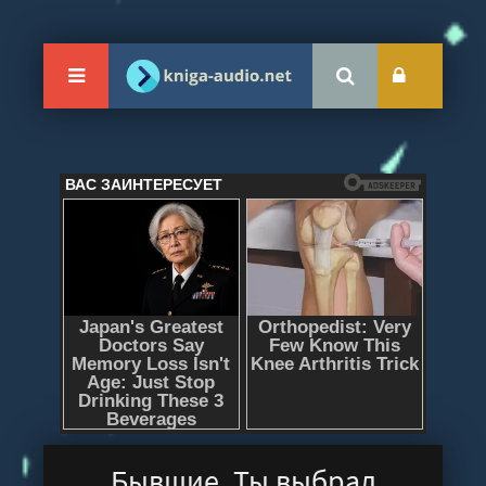
Бывшие. Ты выбрал