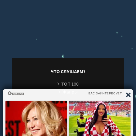
ЧТО СЛУШАЕМ?
ТОП 100
Жанры
ИНФОРМАЦИЯ
Политика конфиденциальности
Правообладателям