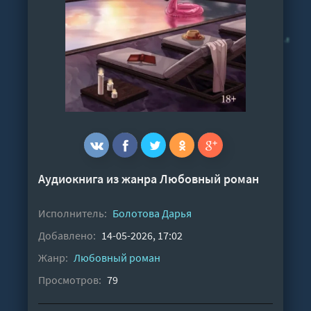
Аудиокнига из жанра
Любовный роман
Исполнитель:
Болотова Дарья
Добавлено:
14-05-2026, 17:02
Жанр:
Любовный роман
Просмотров:
79