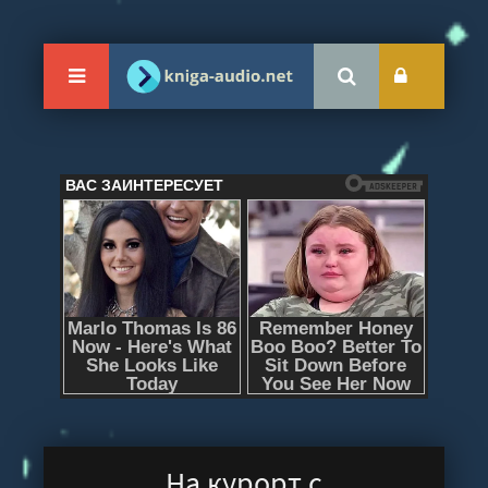
На курорт с