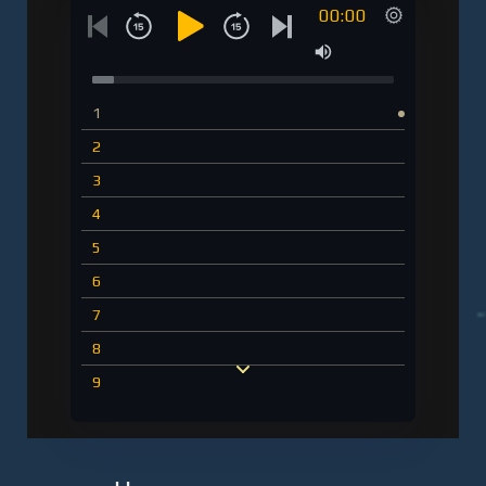
00:00
1
2
3
4
5
6
7
8
9
10
11
12