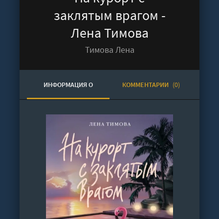
заклятым врагом -
Лена Тимова
Тимова Лена
ИНФОРМАЦИЯ О
КОММЕНТАРИИ
(0)
АУДИОКНИГЕ