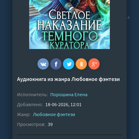
Аудиокнига из жанра
Любовное фэнтези
Исполнитель:
Порошина Елена
Добавлено:
18-06-2026, 12:01
Жанр:
Любовное фэнтези
Просмотров:
39