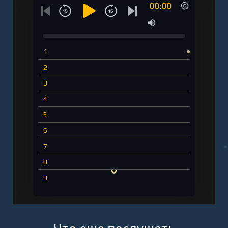
00:00
1
2
3
4
5
6
7
8
9
10
11
12