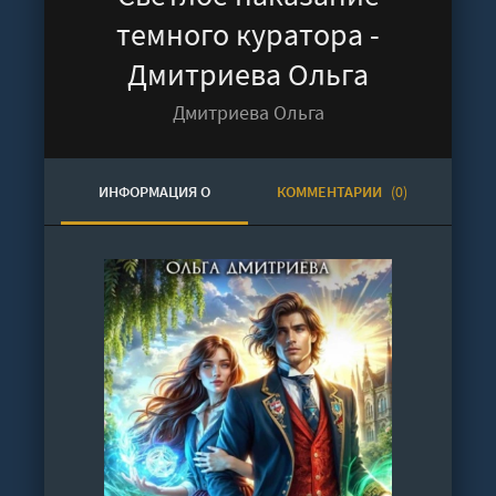
темного куратора -
Дмитриева Ольга
Дмитриева Ольга
ИНФОРМАЦИЯ О
КОММЕНТАРИИ
(0)
АУДИОКНИГЕ