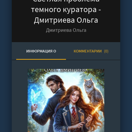
темного куратора -
Дмитриева Ольга
Дмитриева Ольга
ИНФОРМАЦИЯ О
КОММЕНТАРИИ
(0)
АУДИОКНИГЕ