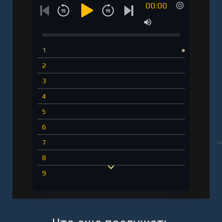
00:00
1
2
3
4
5
6
7
8
9
10
11
12