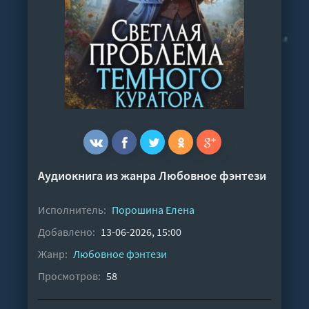
Аудиокнига из жанра
Любовное фэнтези
Исполнитель:
Порошина Елена
Добавлено:
13-06-2026, 15:00
Жанр:
Любовное фэнтези
Просмотров:
58