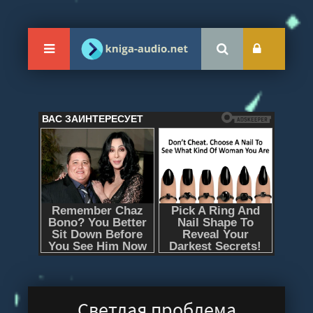
Светлая проблема