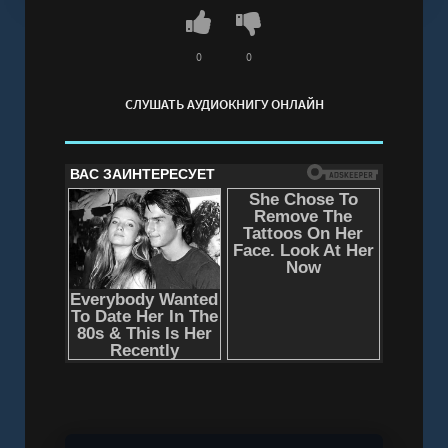
0
0
СЛУШАТЬ АУДИОКНИГУ ОНЛАЙН