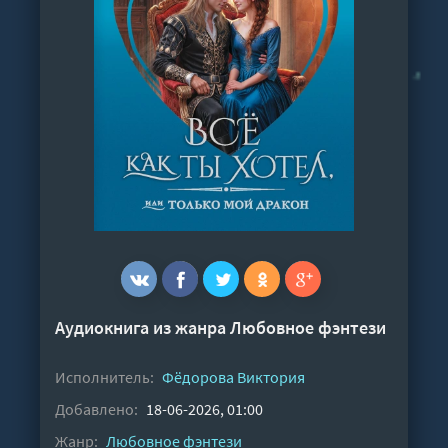
Аудиокнига из жанра
Любовное фэнтези
Исполнитель:
Фёдорова Виктория
Добавлено:
18-06-2026, 01:00
Жанр:
Любовное фэнтези