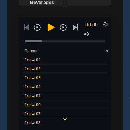
00:00
Пролог
Глава 01
Глава 02
Глава 03
Глава 04
Глава 05
Глава 06
Глава 07
Глава 08