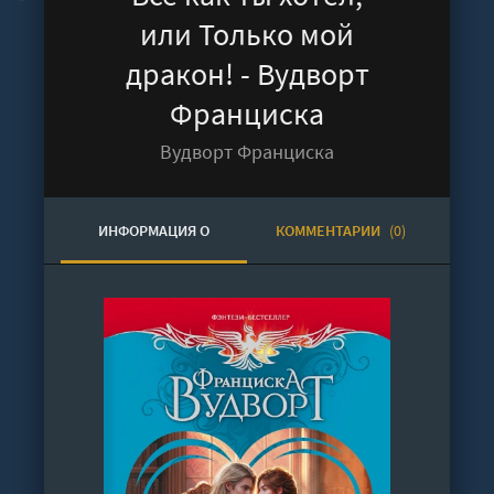
или Только мой
дракон! - Вудворт
Франциска
Вудворт Франциска
ИНФОРМАЦИЯ О
КОММЕНТАРИИ
(0)
АУДИОКНИГЕ