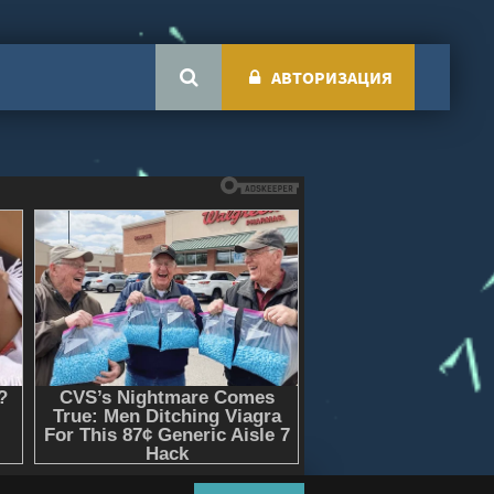
АВТОРИЗАЦИЯ