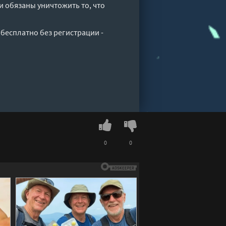
и обязаны уничтожить то, что
 бесплатно без регистрации -
0
0