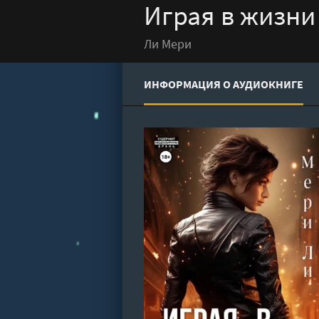
Играя в жизни 
Ли Мери
ИНФОРМАЦИЯ О АУДИОКНИГЕ