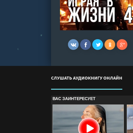
СЛУШАТЬ АУДИОКНИГУ ОНЛАЙН