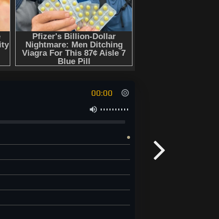
00:00