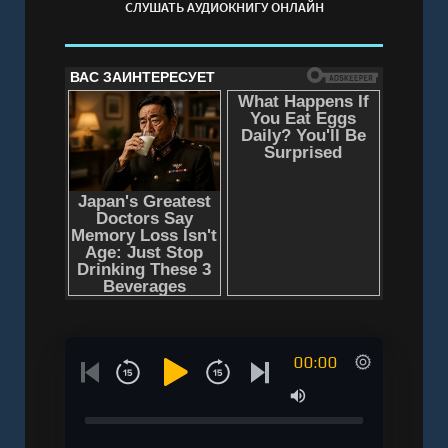
СЛУШАТЬ АУДИОКНИГУ ОНЛАЙН
00:00