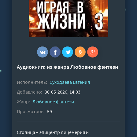
Аудиокнига из жанра
Любовное фэнтези
Исполнитель:
Суходаева Евгения
Добавлено:
30-05-2026, 14:03
Жанр:
Любовное фэнтези
Просмотров:
59
Столица – эпицентр лицемерия и