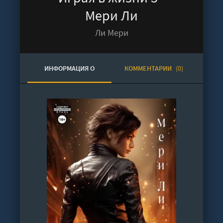
Мери Ли
Ли Мери
ИНФОРМАЦИЯ О
КОММЕНТАРИИ
(0)
АУДИОКНИГЕ