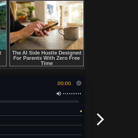
00:00