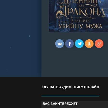
СЛУШАТЬ АУДИОКНИГУ ОНЛАЙН