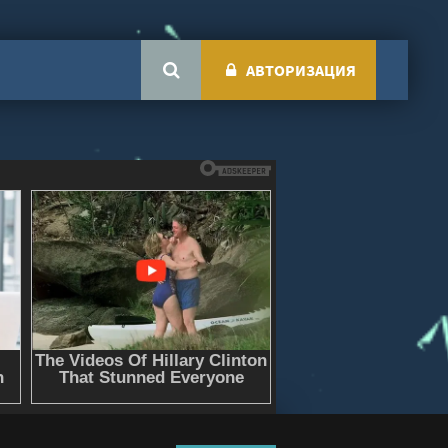
АВТОРИЗАЦИЯ