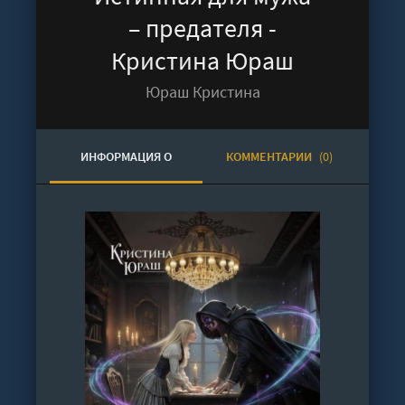
– предателя -
Кристина Юраш
Юраш Кристина
ИНФОРМАЦИЯ О
КОММЕНТАРИИ
(0)
АУДИОКНИГЕ