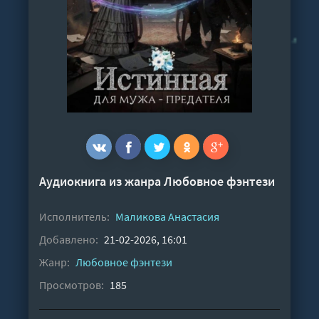
Аудиокнига из жанра
Любовное фэнтези
Исполнитель:
Маликова Анастасия
Добавлено:
21-02-2026, 16:01
Жанр:
Любовное фэнтези
Просмотров:
185