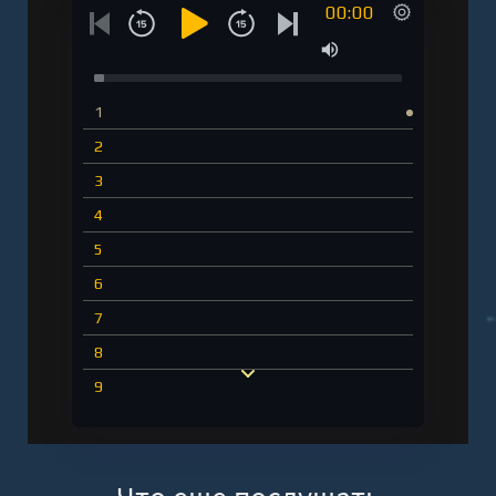
00:00
1
2
3
4
5
6
7
8
9
10
11
12