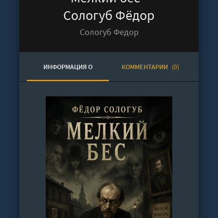
Сологуб Фёдор
Сологуб Федор
ИНФОРМАЦИЯ О
КОММЕНТАРИИ
(0)
АУДИОКНИГЕ