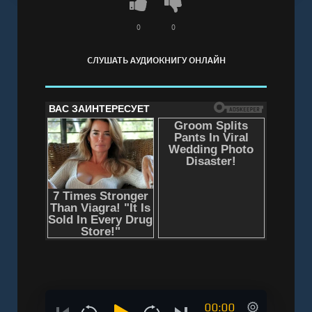
0
0
СЛУШАТЬ АУДИОКНИГУ ОНЛАЙН
00:00