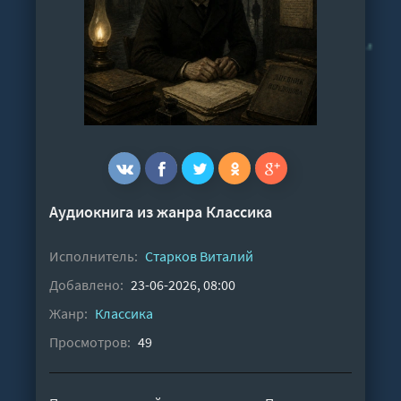
Аудиокнига из жанра
Классика
Исполнитель:
Старков Виталий
Добавлено:
23-06-2026, 08:00
Жанр:
Классика
Просмотров:
49