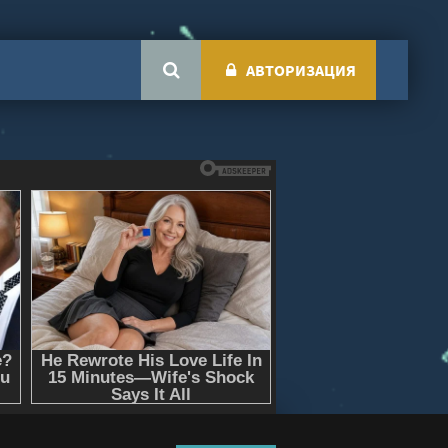
АВТОРИЗАЦИЯ