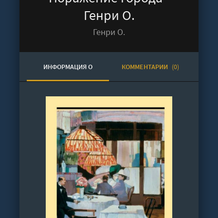
Генри О.
Генри О.
ИНФОРМАЦИЯ О
КОММЕНТАРИИ
(0)
АУДИОКНИГЕ