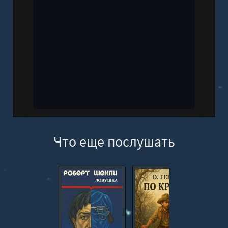
Что еще послушать