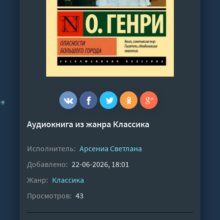
Аудиокнига из жанра
Классика
Исполнитель:
Арсениа Светлана
Добавлено:
22-06-2026, 18:01
Жанр:
Классика
Просмотров:
43