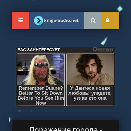
Поражение города -