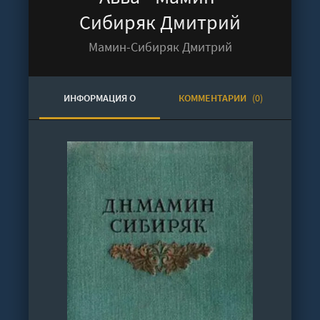
Сибиряк Дмитрий
Мамин-Сибиряк Дмитрий
ИНФОРМАЦИЯ О
КОММЕНТАРИИ
(0)
АУДИОКНИГЕ