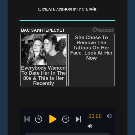
СЛУШАТЬ АУДИОКНИГУ ОНЛАЙН
00:00