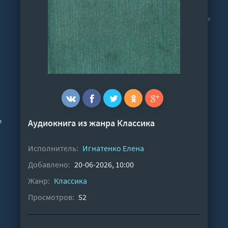
Аудиокнига из жанра
Классика
Исполнитель:
Игнатенко Елена
Добавлено:
20-06-2026, 10:00
Жанр:
Классика
Просмотров:
52