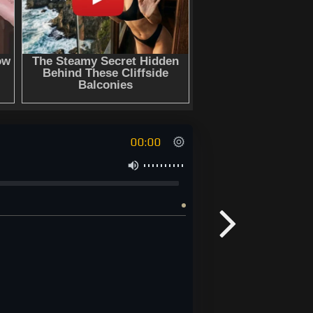
00:00