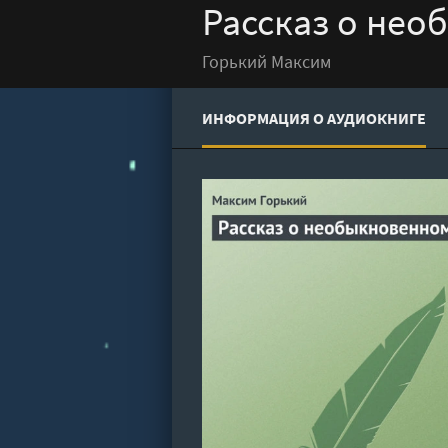
Рассказ о нео
Горький Максим
ИНФОРМАЦИЯ О АУДИОКНИГЕ