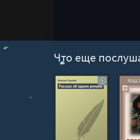
Что еще послуш