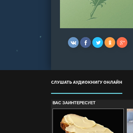
СЛУШАТЬ АУДИОКНИГУ ОНЛАЙН