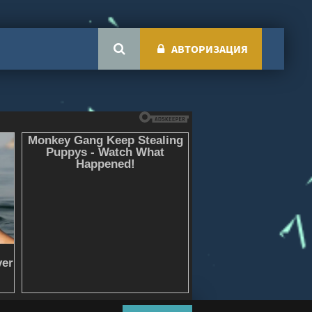
АВТОРИЗАЦИЯ