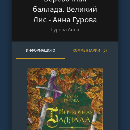
баллада. Великий
Лис - Анна Гурова
Гурова Анна
ИНФОРМАЦИЯ О
КОММЕНТАРИИ
(0)
АУДИОКНИГЕ