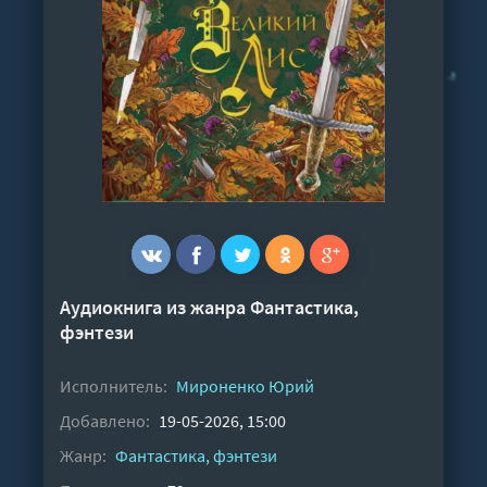
Аудиокнига из жанра
Фантастика,
фэнтези
Исполнитель:
Мироненко Юрий
Добавлено:
19-05-2026, 15:00
Жанр:
Фантастика, фэнтези