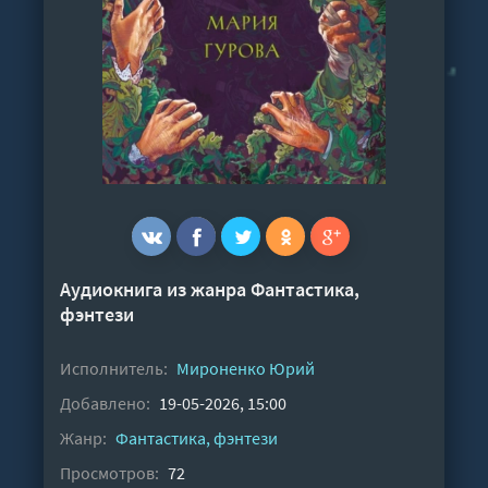
Аудиокнига из жанра
Фантастика,
фэнтези
Исполнитель:
Мироненко Юрий
Добавлено:
19-05-2026, 15:00
Жанр:
Фантастика, фэнтези
Просмотров:
72