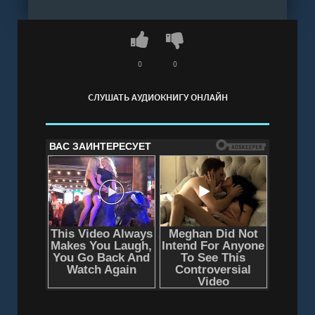
0
0
СЛУШАТЬ АУДИОКНИГУ ОНЛАЙН