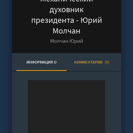
духовник
президента - Юрий
Молчан
Молчан Юрий
ИНФОРМАЦИЯ О
КОММЕНТАРИИ
(0)
АУДИОКНИГЕ