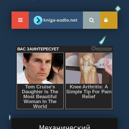
Механический