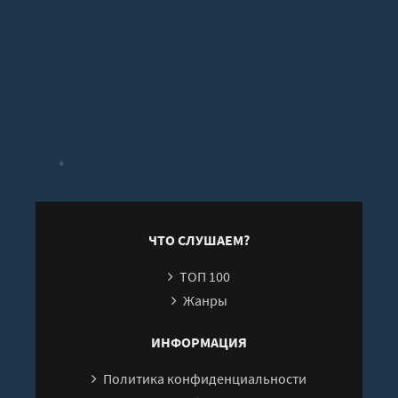
ЧТО СЛУШАЕМ?
ТОП 100
Жанры
ИНФОРМАЦИЯ
Политика конфиденциальности