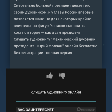
Смертельно больной президент делает его
своим духовником, и у главы России впервые
появляется шанс. Но для некоторых крайне
влиятельных фигур Растахов становится
костью в горле — как и сам президент.
Слушать аудиокнигу "Механический духовник
президента - Юрий Молчан" онлайн бесплатно
без регистрации - полная версия
СЛУШАТЬ АУДИОКНИГУ ОНЛАЙН