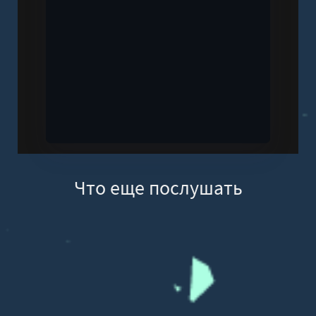
Что еще послушать