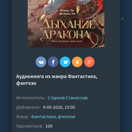
Аудиокнига из жанра
Фантастика,
фэнтези
Исполнитель:
Старков Станислав
Добавлено:
9-05-2026, 10:00
Жанр:
Фантастика, фэнтези
Просмотров:
109