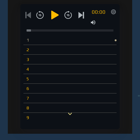
00:00
1
2
3
4
5
6
7
8
9
10
11