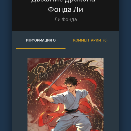
Фонда Ли
Ли Фонда
ИНФОРМАЦИЯ О
КОММЕНТАРИИ
(0)
АУДИОКНИГЕ