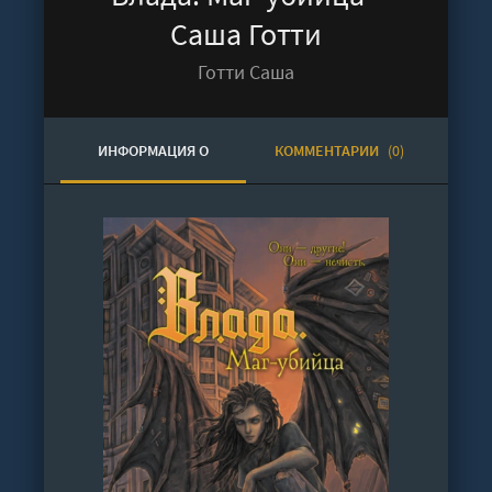
Саша Готти
Готти Саша
ИНФОРМАЦИЯ О
КОММЕНТАРИИ
(0)
АУДИОКНИГЕ