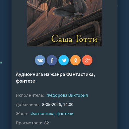
Аудиокнига из жанра
Фантастика,
фэнтези
Исполнитель:
Фёдорова Виктория
Добавлено:
8-05-2026, 14:00
Жанр:
Фантастика, фэнтези
Просмотров:
82