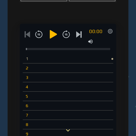
00:00
1
2
3
4
5
6
7
8
9