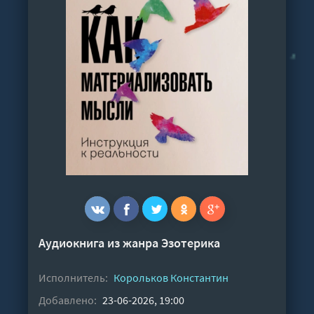
Аудиокнига из жанра
Эзотерика
Исполнитель:
Корольков Константин
Добавлено:
23-06-2026, 19:00