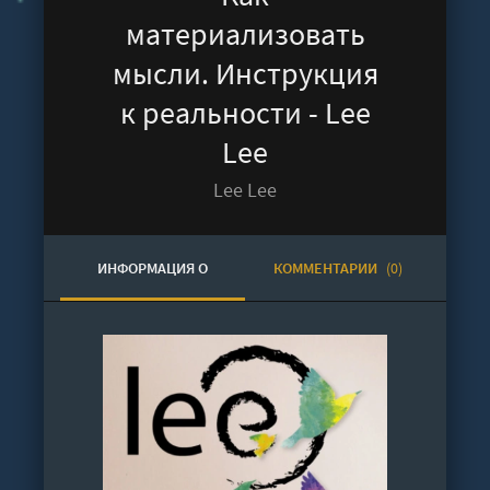
материализовать
мысли. Инструкция
к реальности - Lee
Lee
Lee Lee
ИНФОРМАЦИЯ О
КОММЕНТАРИИ
(0)
АУДИОКНИГЕ