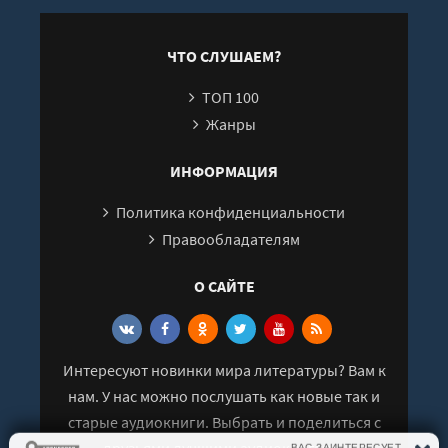
ЧТО СЛУШАЕМ?
ТОП 100
Жанры
ИНФОРМАЦИЯ
Политика конфиденциальности
Правообладателям
О САЙТЕ
Интересуют новинки мира литературы? Вам к
нам. У нас можно послушать как новые так и
старые аудиокниги. Выбрать и поделиться с
друзьями лучшими аудиокнигами!