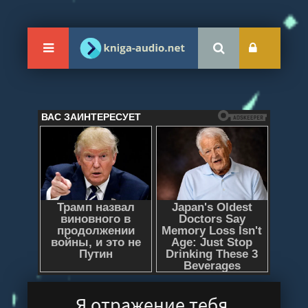
Я отражение тебя.