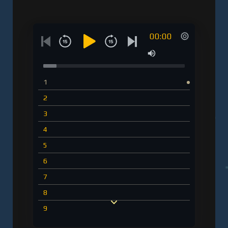
00:00
1
2
3
4
5
6
7
8
9
10