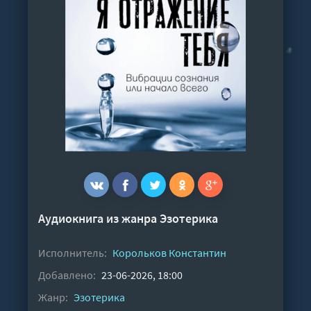
Аудиокнига из жанра
Эзотерика
Исполнитель:
Корольков Константин
Добавлено:
23-06-2026, 18:00
Жанр:
Эзотерика