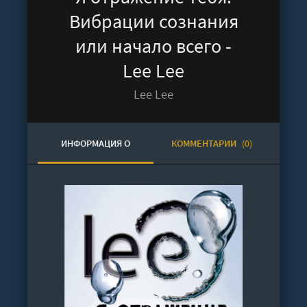
Вибрации сознания
или начало всего -
Lee Lee
Lee Lee
ИНФОРМАЦИЯ О
КОММЕНТАРИИ
(0)
АУДИОКНИГЕ